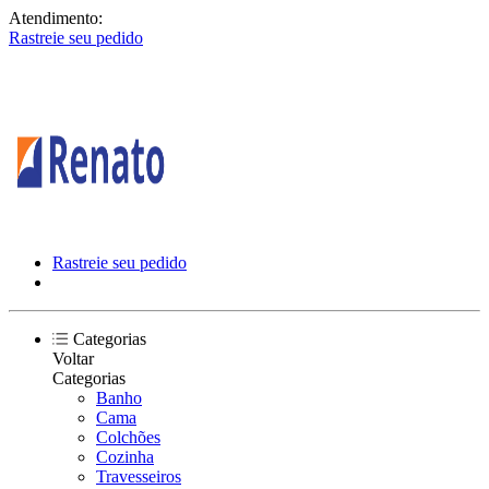
Atendimento:
Rastreie seu pedido
Rastreie seu pedido
Categorias
Voltar
Categorias
Banho
Cama
Colchões
Cozinha
Travesseiros