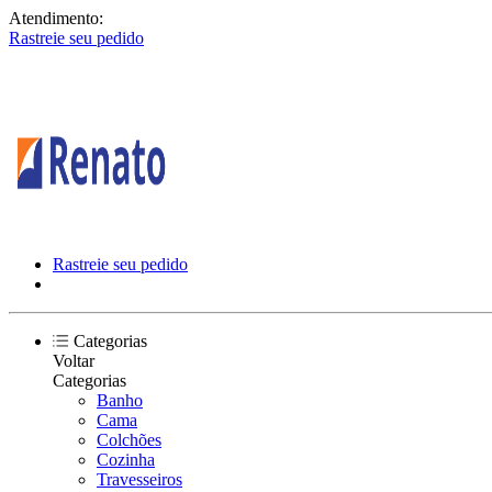
Atendimento:
Rastreie seu pedido
Rastreie seu pedido
Categorias
Voltar
Categorias
Banho
Cama
Colchões
Cozinha
Travesseiros