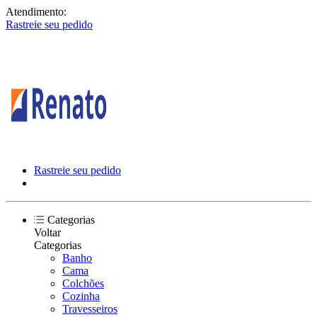
Atendimento:
Rastreie seu pedido
Rastreie seu pedido
Categorias
Voltar
Categorias
Banho
Cama
Colchões
Cozinha
Travesseiros