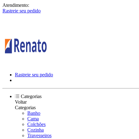
Atendimento:
Rastreie seu pedido
Rastreie seu pedido
Categorias
Voltar
Categorias
Banho
Cama
Colchões
Cozinha
Travesseiros