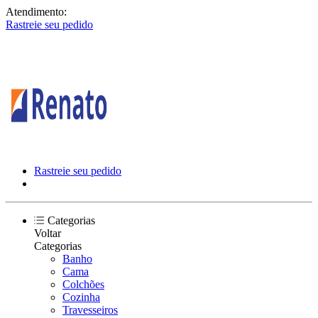
Atendimento:
Rastreie seu pedido
Rastreie seu pedido
Categorias
Voltar
Categorias
Banho
Cama
Colchões
Cozinha
Travesseiros